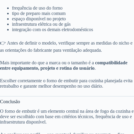
frequência de uso do forno
tipo de preparo mais comum
espaço disponível no projeto
infraestrutura elétrica ou de gás
integração com os demais eletrodomésticos
👉 Antes de definir o modelo, verifique sempre as medidas do nicho e
as orientações do fabricante para ventilação adequada.
Mais importante do que a marca ou o tamanho é a
compatibilidade
entre equipamento, projeto e rotina do usuário
.
Escolher corretamente o forno de embutir para cozinha planejada evita
retrabalho e garante melhor desempenho no uso diário.
Conclusão
O forno de embutir é um elemento central na área de fogo da cozinha e
deve ser escolhido com base em critérios técnicos, frequência de uso e
infraestrutura disponível.