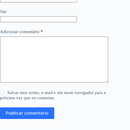
Site
Adicionar comentário
*
Salvar meu nome, e-mail e site neste navegador para a
próxima vez que eu comentar.
Publicar comentário