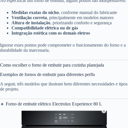
Ao especificar um forno de embutir, alguns pontos são indispensáveis:
Medidas exatas do nicho
, conforme manual do fabricante
Ventilação correta
, principalmente em modelos maiores
Altura de instalação
, priorizando conforto e segurança
Compatibilidade elétrica ou de gás
Integração estética com os demais eletros
Ignorar esses pontos pode comprometer o funcionamento do forno e a
durabilidade da marcenaria.
Como escolher o forno de embutir para cozinha planejada
Exemplos de fornos de embutir para diferentes perfis
A seguir, três modelos que ilustram bem diferentes necessidades e tipos
de projeto.
🔹 Forno de embutir elétrico Electrolux Experience 80 L