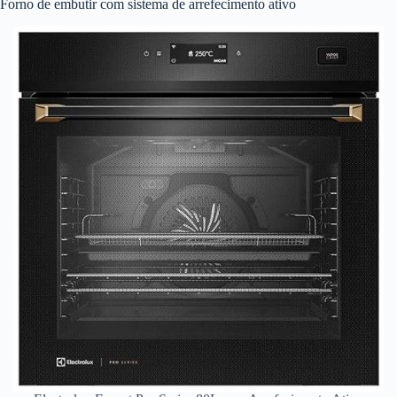
Forno de embutir com sistema de arrefecimento ativo