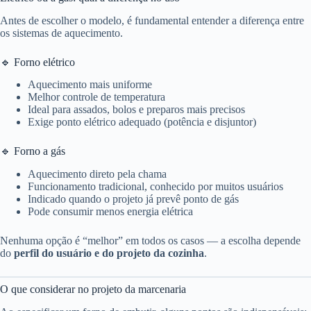
Antes de escolher o modelo, é fundamental entender a diferença entre
os sistemas de aquecimento.
🔹 Forno elétrico
Aquecimento mais uniforme
Melhor controle de temperatura
Ideal para assados, bolos e preparos mais precisos
Exige ponto elétrico adequado (potência e disjuntor)
🔹 Forno a gás
Aquecimento direto pela chama
Funcionamento tradicional, conhecido por muitos usuários
Indicado quando o projeto já prevê ponto de gás
Pode consumir menos energia elétrica
Nenhuma opção é “melhor” em todos os casos — a escolha depende
do
perfil do usuário e do projeto da cozinha
.
O que considerar no projeto da marcenaria