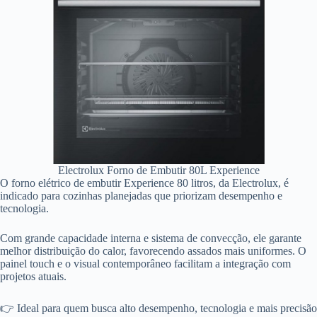
Electrolux Forno de Embutir 80L Experience
O forno elétrico de embutir Experience 80 litros, da Electrolux, é
indicado para cozinhas planejadas que priorizam desempenho e
tecnologia.
Com grande capacidade interna e sistema de convecção, ele garante
melhor distribuição do calor, favorecendo assados mais uniformes. O
painel touch e o visual contemporâneo facilitam a integração com
projetos atuais.
👉 Ideal para quem busca alto desempenho, tecnologia e mais precisão