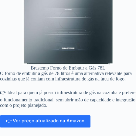
Brastemp Forno de Embutir a Gás 78L
O forno de embutir a gás de 78 litros é uma alternativa relevante para
cozinhas que já contam com infraestrutura de gás na área de fogo.
👉 Ideal para quem já possui infraestrutura de gás na cozinha e prefere
o funcionamento tradicional, sem abrir mão de capacidade e integração
com o projeto planejado.
👉 Ver preço atualizado na Amazon