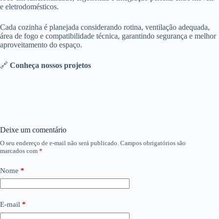
e eletrodomésticos.
Cada cozinha é planejada considerando rotina, ventilação adequada,
área de fogo e compatibilidade técnica, garantindo segurança e melhor
aproveitamento do espaço.
🔗
Conheça nossos projetos
Deixe um comentário
O seu endereço de e-mail não será publicado.
Campos obrigatórios são
marcados com
*
Nome
*
E-mail
*