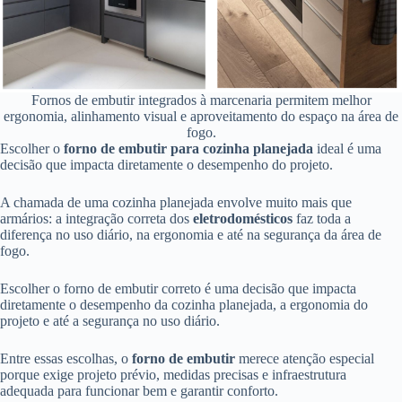
Fornos de embutir integrados à marcenaria permitem melhor
ergonomia, alinhamento visual e aproveitamento do espaço na área de
fogo.
Escolher o
forno de embutir para cozinha planejada
ideal é uma
decisão que impacta diretamente o desempenho do projeto.
A chamada de uma cozinha planejada envolve muito mais que
armários: a integração correta dos
eletrodomésticos
faz toda a
diferença no uso diário, na ergonomia e até na segurança da área de
fogo.
Escolher o forno de embutir correto é uma decisão que impacta
diretamente o desempenho da cozinha planejada, a ergonomia do
projeto e até a segurança no uso diário.
Entre essas escolhas, o
forno de embutir
merece atenção especial
porque exige projeto prévio, medidas precisas e infraestrutura
adequada para funcionar bem e garantir conforto.