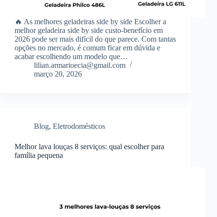
🔥 As melhores geladeiras side by side Escolher a
melhor geladeira side by side custo-benefício em
2026 pode ser mais difícil do que parece. Com tantas
opções no mercado, é comum ficar em dúvida e
acabar escolhendo um modelo que…
lilian.armarioecia@gmail.com
março 20, 2026
Blog
,
Eletrodomésticos
Melhor lava louças 8 serviços: qual escolher para
família pequena