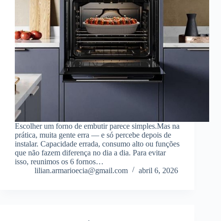
Escolher um forno de embutir parece simples.Mas na
prática, muita gente erra — e só percebe depois de
instalar. Capacidade errada, consumo alto ou funções
que não fazem diferença no dia a dia. Para evitar
isso, reunimos os 6 fornos…
lilian.armarioecia@gmail.com
abril 6, 2026