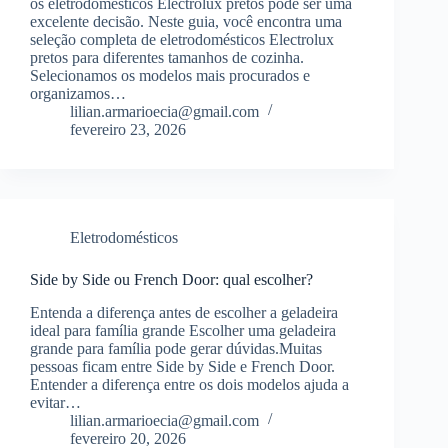
os eletrodomésticos Electrolux pretos pode ser uma
excelente decisão. Neste guia, você encontra uma
seleção completa de eletrodomésticos Electrolux
pretos para diferentes tamanhos de cozinha.
Selecionamos os modelos mais procurados e
organizamos…
lilian.armarioecia@gmail.com
fevereiro 23, 2026
Eletrodomésticos
Side by Side ou French Door: qual escolher?
Entenda a diferença antes de escolher a geladeira
ideal para família grande Escolher uma geladeira
grande para família pode gerar dúvidas.Muitas
pessoas ficam entre Side by Side e French Door.
Entender a diferença entre os dois modelos ajuda a
evitar…
lilian.armarioecia@gmail.com
fevereiro 20, 2026