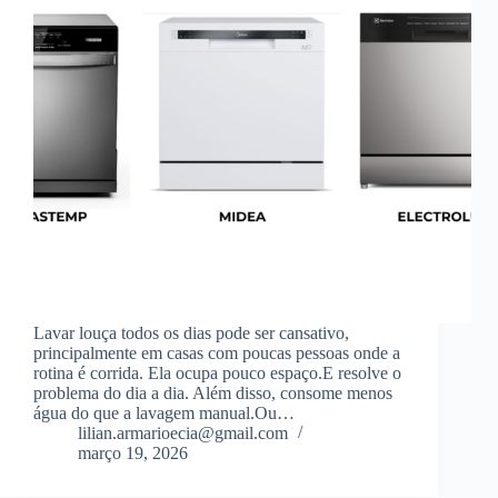
Lavar louça todos os dias pode ser cansativo,
principalmente em casas com poucas pessoas onde a
rotina é corrida. Ela ocupa pouco espaço.E resolve o
problema do dia a dia. Além disso, consome menos
água do que a lavagem manual.Ou…
lilian.armarioecia@gmail.com
março 19, 2026