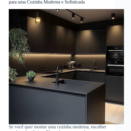
para uma Cozinha Moderna e Sofisticada
Se você quer montar uma cozinha moderna, escolher