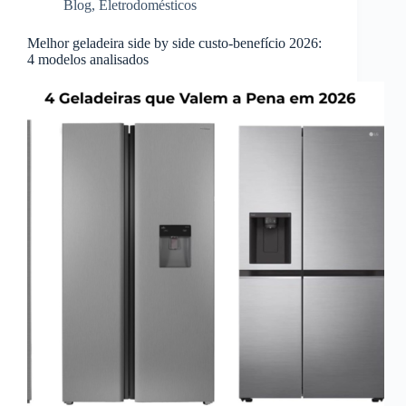
Blog
,
Eletrodomésticos
Melhor geladeira side by side custo-benefício 2026:
4 modelos analisados