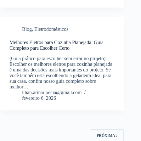
Blog
,
Eletrodomésticos
Melhores Eletros para Cozinha Planejada: Guia
Completo para Escolher Certo
(Guia prático para escolher sem errar no projeto)
Escolher os melhores eletros para cozinha planejada
é uma das decisões mais importantes do projeto. Se
você também está escolhendo a geladeira ideal para
sua casa, confira nosso guia completo sobre
melhor…
lilian.armarioecia@gmail.com
fevereiro 6, 2026
PRÓXIMA