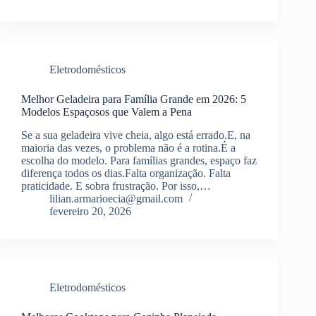
Eletrodomésticos
Melhor Geladeira para Família Grande em 2026: 5
Modelos Espaçosos que Valem a Pena
Se a sua geladeira vive cheia, algo está errado.E, na
maioria das vezes, o problema não é a rotina.É a
escolha do modelo. Para famílias grandes, espaço faz
diferença todos os dias.Falta organização. Falta
praticidade. E sobra frustração. Por isso,…
lilian.armarioecia@gmail.com
fevereiro 20, 2026
Eletrodomésticos