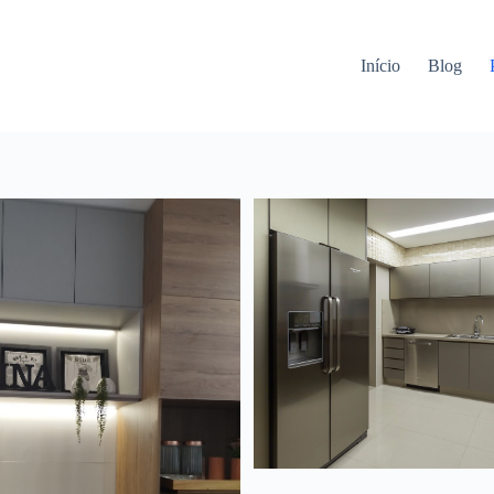
Início
Blog