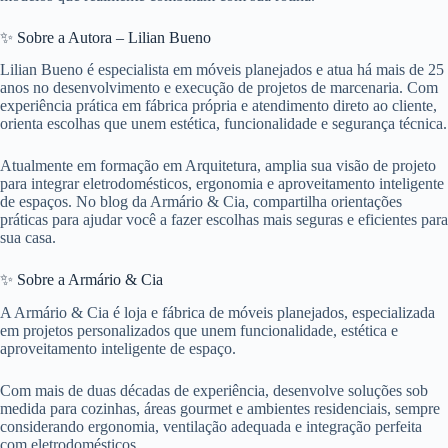
✨ Sobre a Autora – Lilian Bueno
Lilian Bueno é especialista em móveis planejados e atua há mais de 25
anos no desenvolvimento e execução de projetos de marcenaria. Com
experiência prática em fábrica própria e atendimento direto ao cliente,
orienta escolhas que unem estética, funcionalidade e segurança técnica.
Atualmente em formação em Arquitetura, amplia sua visão de projeto
para integrar eletrodomésticos, ergonomia e aproveitamento inteligente
de espaços. No blog da Armário & Cia, compartilha orientações
práticas para ajudar você a fazer escolhas mais seguras e eficientes para
sua casa.
✨ Sobre a Armário & Cia
A Armário & Cia é loja e fábrica de móveis planejados, especializada
em projetos personalizados que unem funcionalidade, estética e
aproveitamento inteligente de espaço.
Com mais de duas décadas de experiência, desenvolve soluções sob
medida para cozinhas, áreas gourmet e ambientes residenciais, sempre
considerando ergonomia, ventilação adequada e integração perfeita
com eletrodomésticos.