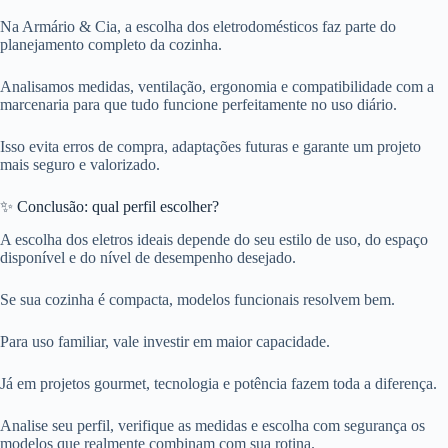
Na Armário & Cia, a escolha dos eletrodomésticos faz parte do
planejamento completo da cozinha.
Analisamos medidas, ventilação, ergonomia e compatibilidade com a
marcenaria para que tudo funcione perfeitamente no uso diário.
Isso evita erros de compra, adaptações futuras e garante um projeto
mais seguro e valorizado.
✨ Conclusão: qual perfil escolher?
A escolha dos eletros ideais depende do seu estilo de uso, do espaço
disponível e do nível de desempenho desejado.
Se sua cozinha é compacta, modelos funcionais resolvem bem.
Para uso familiar, vale investir em maior capacidade.
Já em projetos gourmet, tecnologia e potência fazem toda a diferença.
Analise seu perfil, verifique as medidas e escolha com segurança os
modelos que realmente combinam com sua rotina.