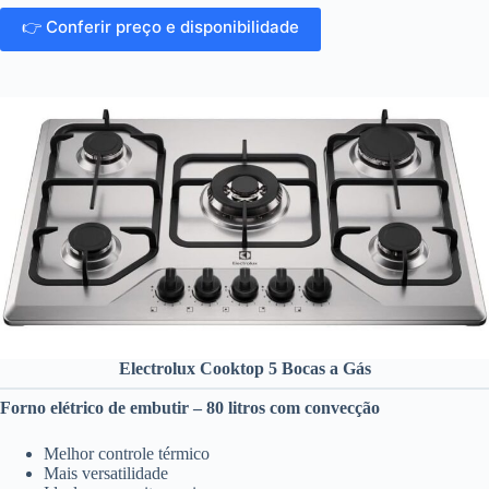
👉 Conferir preço e disponibilidade
Electrolux Cooktop 5 Bocas a Gás
Forno elétrico de embutir – 80 litros com convecção
Melhor controle térmico
Mais versatilidade