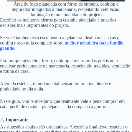
Área de fogo planejada com forno de embutir, cooktop e
depurador integrados à marcenaria, respeitando ventilação,
iluminação e funcionalidade do projeto.
Escolher os melhores eletros para cozinha planejada é uma das
decisões mais importantes do projeto.
Se você também está escolhendo a geladeira ideal para sua casa,
confira nosso guia completo sobre
melhor geladeira para família
grande
.
Isso porque geladeira, forno, cooktop e micro-ondas precisam se
encaixar perfeitamente na marcenaria, respeitando medidas, ventilação
e rotina da casa.
Além da estética, é fundamental pensar em funcionalidade e
praticidade no dia a dia.
Neste guia, vou te mostrar o que realmente vale a pena comprar em
cada perfil de cozinha planejada — da compacta à gourmet.
⚠️
Importante
As sugestões abaixo são orientativas. A escolha final deve respeitar
o