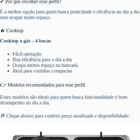
✔ Por que escolher esse perfil?
É a melhor opção para quem busca praticidade e eficiência no dia a dia
sem ocupar muito espaço.
🔥 Cooktop
Cooktop a gás – 4 bocas
Fácil operação
Boa eficiência para o dia a dia
Ocupa menos espaço na bancada
Ideal para cozinhas compactas
👉 Modelos recomendados para esse perfil
Esses modelos são ideais para quem busca funcionalidade e bom
desempenho no dia a dia.
🔎 Clique abaixo para conferir preço atualizado e disponibilidade: