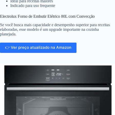
Ideal para receitas maiores
Indicado para uso frequente
Electrolux Forno de Embutir Elétrico 80L com Convecção
Se você busca mais capacidade e desempenho superior para receitas
elaboradas, esse modelo é um upgrade importante na cozinha
planejada.
👉 Ver preço atualizado na Amazon