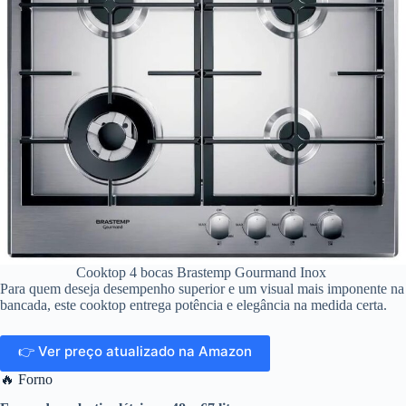
Cooktop 4 bocas Brastemp Gourmand Inox
Para quem deseja desempenho superior e um visual mais imponente na
bancada, este cooktop entrega potência e elegância na medida certa.
👉 Ver preço atualizado na Amazon
🔥 Forno