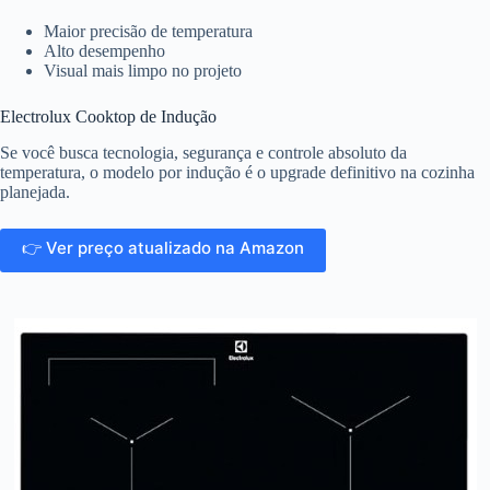
Maior precisão de temperatura
Alto desempenho
Visual mais limpo no projeto
Electrolux Cooktop de Indução
Se você busca tecnologia, segurança e controle absoluto da
temperatura, o modelo por indução é o upgrade definitivo na cozinha
planejada.
👉 Ver preço atualizado na Amazon