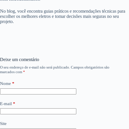
No blog, você encontra guias práticos e recomendações técnicas para
escolher os melhores eletros e tomar decisões mais seguras no seu
projeto.
Deixe um comentário
O seu endereço de e-mail não será publicado.
Campos obrigatórios são
marcados com
*
Nome
*
E-mail
*
Site