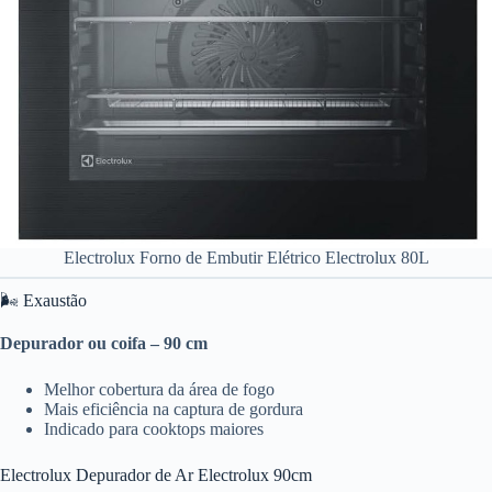
Electrolux Forno de Embutir Elétrico Electrolux 80L
🌬️ Exaustão
Depurador ou coifa – 90 cm
Melhor cobertura da área de fogo
Mais eficiência na captura de gordura
Indicado para cooktops maiores
Electrolux Depurador de Ar Electrolux 90cm