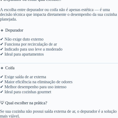
A escolha entre depurador ou coifa não é apenas estética — é uma
decisão técnica que impacta diretamente o desempenho da sua cozinha
planejada.
🔹 Depurador
✔ Não exige duto externo
✔ Funciona por recirculação de ar
✔ Indicado para uso leve a moderado
✔ Ideal para apartamentos
🔹 Coifa
✔ Exige saída de ar externa
✔ Maior eficiência na eliminação de odores
✔ Melhor desempenho para uso intenso
✔ Ideal para cozinhas gourmet
💡 Qual escolher na prática?
Se sua cozinha não possui saída externa de ar, o depurador é a solução
mais viável.