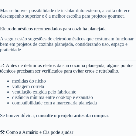
Mas se houver possibilidade de instalar duto externo, a coifa oferece
desempenho superior e é a melhor escolha para projetos gourmet.
Eletrodomésticos recomendados para cozinha planejada
A seguir estão sugestões de eletrodomésticos que costumam funcionar
bem em projetos de cozinha planejada, considerando uso, espaço e
praticidade.
📐 Antes de definir os eletros da sua cozinha planejada, alguns pontos
técnicos precisam ser verificados para evitar erros e retrabalho.
medidas do nicho
voltagem correta
ventilação exigida pelo fabricante
distância mínima entre cooktop e exaustão
compatibilidade com a marcenaria planejada
Se houver dúvida,
consulte o projeto antes da compra
.
🛠️ Como a Armário e Cia pode ajudar