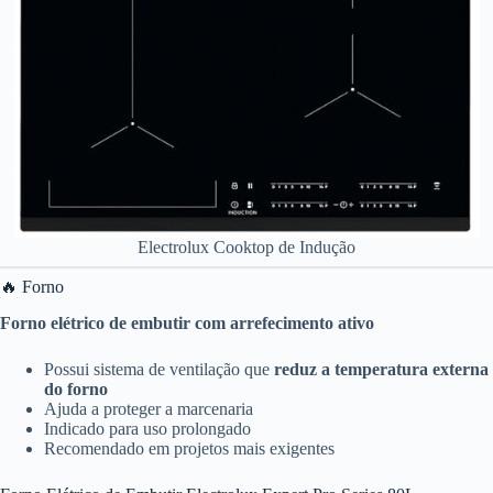
Electrolux Cooktop de Indução
🔥 Forno
Forno elétrico de embutir com arrefecimento ativo
Possui sistema de ventilação que
reduz a temperatura externa
do forno
Ajuda a proteger a marcenaria
Indicado para uso prolongado
Recomendado em projetos mais exigentes