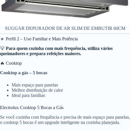
SUGGAR DEPURADOR DE AR SLIM DE EMBUTIR 60CM
🔹 Perfil 2 – Uso Familiar e Mais Potência
💡
Para quem cozinha com mais frequência, utiliza vários
queimadores e prepara refeições maiores.
🔥 Cooktop
Cooktop a gás – 5 bocas
Mais espaço para panelas
Melhor distribuição de calor
Ideal para famílias
Electrolux Cooktop 5 Bocas a Gás
Se você cozinha com frequência e precisa de mais espaço para panelas,
o cooktop 5 bocas é um upgrade inteligente na cozinha planejada.