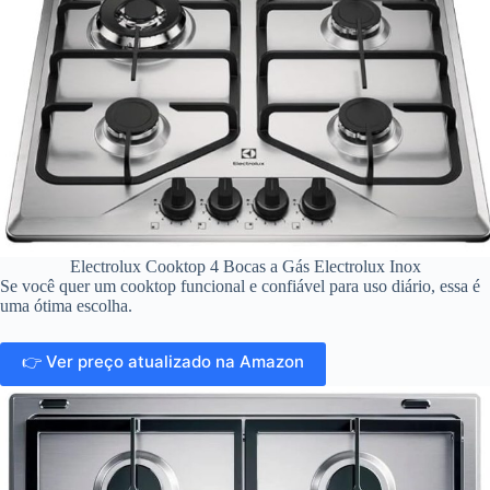
Electrolux Cooktop 4 Bocas a Gás Electrolux Inox
Se você quer um cooktop funcional e confiável para uso diário, essa é
uma ótima escolha.
👉 Ver preço atualizado na Amazon