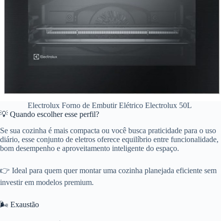
Electrolux Forno de Embutir Elétrico Electrolux 50L
💡 Quando escolher esse perfil?
Se sua cozinha é mais compacta ou você busca praticidade para o uso
diário, esse conjunto de eletros oferece equilíbrio entre funcionalidade,
bom desempenho e aproveitamento inteligente do espaço.
👉 Ideal para quem quer montar uma cozinha planejada eficiente sem
investir em modelos premium.
🌬️ Exaustão