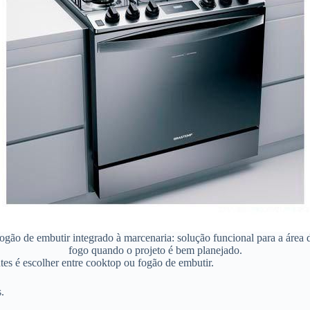
ogão de embutir integrado à marcenaria: solução funcional para a área 
fogo quando o projeto é bem planejado.
tes é escolher entre cooktop ou fogão de embutir.
.