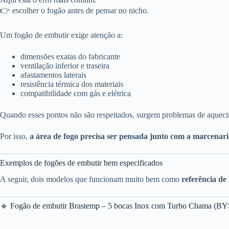
👉 escolher o fogão antes de pensar no nicho.
Um fogão de embutir exige atenção a:
dimensões exatas do fabricante
ventilação inferior e traseira
afastamentos laterais
resistência térmica dos materiais
compatibilidade com gás e elétrica
Quando esses pontos não são respeitados, surgem problemas de aqueci
Por isso,
a área de fogo precisa ser pensada junto com a marcenar
Exemplos de fogões de embutir bem especificados
A seguir, dois modelos que funcionam muito bem como
referência de
🔹 Fogão de embutir Brastemp – 5 bocas Inox com Turbo Chama (