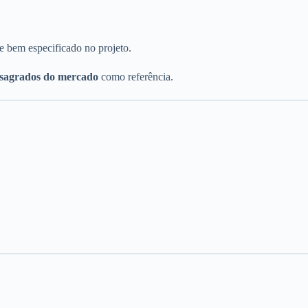
 bem especificado no projeto.
nsagrados do mercado
como referência.