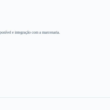
sponível e integração com a marcenaria.