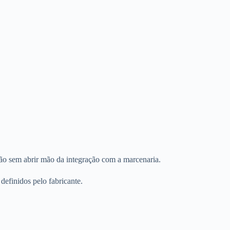
ão sem abrir mão da integração com a marcenaria.
definidos pelo fabricante.