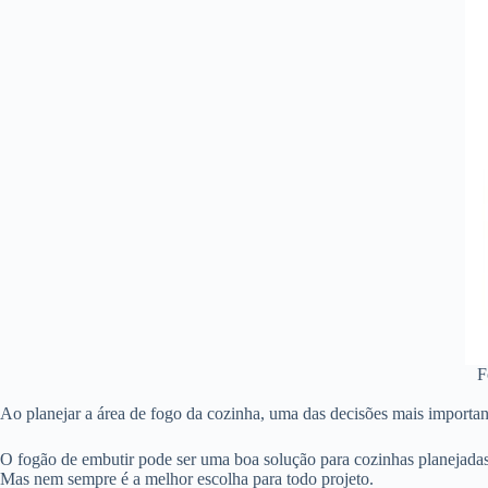
F
Ao planejar a área de fogo da cozinha, uma das decisões mais importan
O fogão de embutir pode ser uma boa solução para cozinhas planejadas
Mas nem sempre é a melhor escolha para todo projeto.