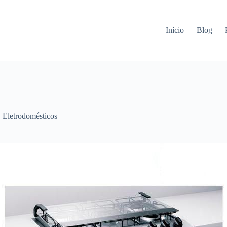
Início
Blog
,
Eletrodomésticos