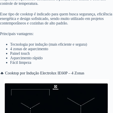
controle de temperatura.
Esse tipo de cooktop é indicado para quem busca segurança, eficiência
energética e design sofisticado, sendo muito utilizado em projetos
contemporâneos e cozinhas de alto padrão.
Principais vantagens:
Tecnologia por indução (mais eficiente e segura)
4 zonas de aquecimento
Painel touch
Aquecimento rápido
Fácil limpeza
🔥 Cooktop por Indução Electrolux IE60P – 4 Zonas