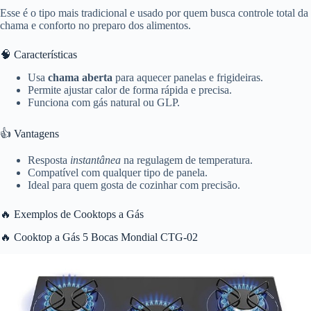
Esse é o tipo mais tradicional e usado por quem busca controle total da
chama e conforto no preparo dos alimentos.
🧠 Características
Usa
chama aberta
para aquecer panelas e frigideiras.
Permite ajustar calor de forma rápida e precisa.
Funciona com gás natural ou GLP.
👍 Vantagens
Resposta
instantânea
na regulagem de temperatura.
Compatível com qualquer tipo de panela.
Ideal para quem gosta de cozinhar com precisão.
🔥 Exemplos de Cooktops a Gás
🔥 Cooktop a Gás 5 Bocas Mondial CTG-02