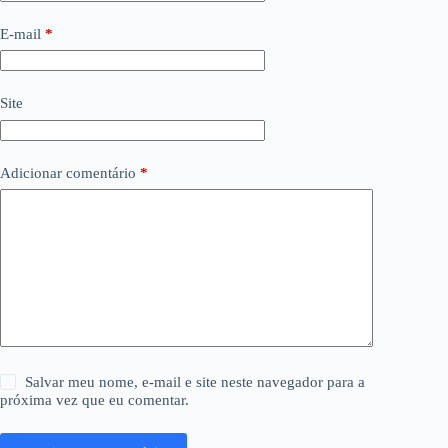
E-mail
*
Site
Adicionar comentário
*
Salvar meu nome, e-mail e site neste navegador para a
próxima vez que eu comentar.