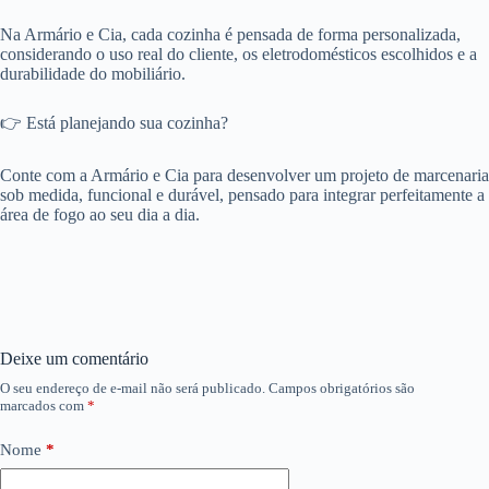
Na Armário e Cia, cada cozinha é pensada de forma personalizada,
considerando o uso real do cliente, os eletrodomésticos escolhidos e a
durabilidade do mobiliário.
👉 Está planejando sua cozinha?
Conte com a Armário e Cia para desenvolver um projeto de marcenaria
sob medida, funcional e durável, pensado para integrar perfeitamente a
área de fogo ao seu dia a dia.
Deixe um comentário
O seu endereço de e-mail não será publicado.
Campos obrigatórios são
marcados com
*
Nome
*