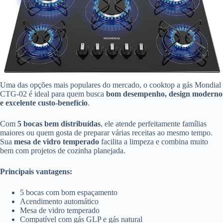
Uma das opções mais populares do mercado, o cooktop a gás Mondial
CTG-02 é ideal para quem busca
bom desempenho, design moderno
e excelente custo-benefício
.
Com
5 bocas bem distribuídas
, ele atende perfeitamente famílias
maiores ou quem gosta de preparar várias receitas ao mesmo tempo.
Sua
mesa de vidro temperado
facilita a limpeza e combina muito
bem com projetos de cozinha planejada.
Principais vantagens:
5 bocas com bom espaçamento
Acendimento automático
Mesa de vidro temperado
Compatível com gás GLP e gás natural