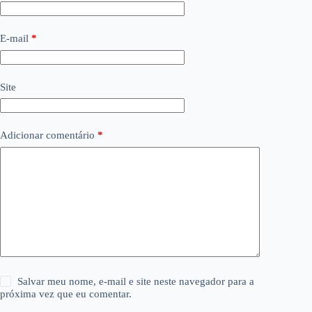
E-mail
*
Site
Adicionar comentário
*
Salvar meu nome, e-mail e site neste navegador para a
próxima vez que eu comentar.