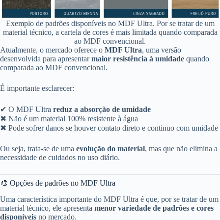
Exemplo de padrões disponíveis no MDF Ultra. Por se tratar de um
material técnico, a cartela de cores é mais limitada quando comparada
ao MDF convencional.
Atualmente, o mercado oferece o
MDF Ultra
, uma versão
desenvolvida para apresentar
maior resistência à umidade
quando
comparada ao MDF convencional.
É importante esclarecer:
✔ O MDF Ultra
reduz a absorção de umidade
✖ Não é um material 100% resistente à água
✖ Pode sofrer danos se houver contato direto e contínuo com umidade
Ou seja, trata-se de uma
evolução do material
, mas que não elimina a
necessidade de cuidados no uso diário.
🎨 Opções de padrões no MDF Ultra
Uma característica importante do MDF Ultra é que, por se tratar de um
material técnico, ele apresenta
menor variedade de padrões e cores
disponíveis
no mercado.