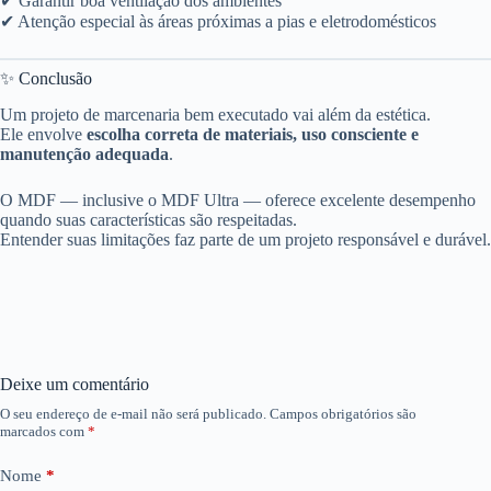
✔ Garantir boa ventilação dos ambientes
✔ Atenção especial às áreas próximas a pias e eletrodomésticos
✨ Conclusão
Um projeto de marcenaria bem executado vai além da estética.
Ele envolve
escolha correta de materiais, uso consciente e
manutenção adequada
.
O MDF — inclusive o MDF Ultra — oferece excelente desempenho
quando suas características são respeitadas.
Entender suas limitações faz parte de um projeto responsável e durável.
Deixe um comentário
O seu endereço de e-mail não será publicado.
Campos obrigatórios são
marcados com
*
Nome
*