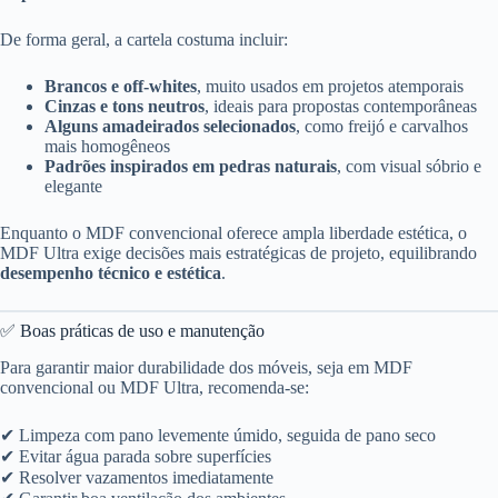
De forma geral, a cartela costuma incluir:
Brancos e off-whites
, muito usados em projetos atemporais
Cinzas e tons neutros
, ideais para propostas contemporâneas
Alguns amadeirados selecionados
, como freijó e carvalhos
mais homogêneos
Padrões inspirados em pedras naturais
, com visual sóbrio e
elegante
Enquanto o MDF convencional oferece ampla liberdade estética, o
MDF Ultra exige decisões mais estratégicas de projeto, equilibrando
desempenho técnico e estética
.
✅ Boas práticas de uso e manutenção
Para garantir maior durabilidade dos móveis, seja em MDF
convencional ou MDF Ultra, recomenda-se:
✔ Limpeza com pano levemente úmido, seguida de pano seco
✔ Evitar água parada sobre superfícies
✔ Resolver vazamentos imediatamente