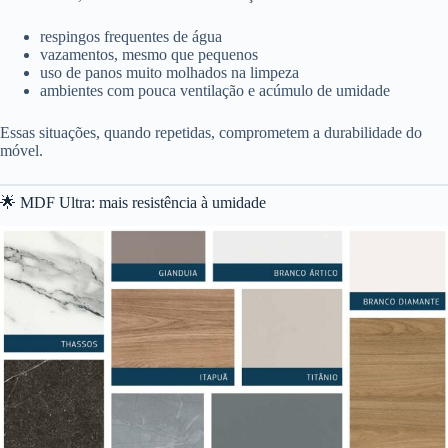
respingos frequentes de água
vazamentos, mesmo que pequenos
uso de panos muito molhados na limpeza
ambientes com pouca ventilação e acúmulo de umidade
Essas situações, quando repetidas, comprometem a durabilidade do
móvel.
🌟 MDF Ultra: mais resistência à umidade