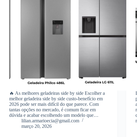
🔥 As melhores geladeiras side by side Escolher a
melhor geladeira side by side custo-benefício em
2026 pode ser mais difícil do que parece. Com
tantas opções no mercado, é comum ficar em
dúvida e acabar escolhendo um modelo que…
lilian.armarioecia@gmail.com
março 20, 2026