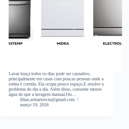
Lavar louça todos os dias pode ser cansativo,
principalmente em casas com poucas pessoas onde a
rotina é corrida. Ela ocupa pouco espaço.E resolve o
problema do dia a dia. Além disso, consome menos
água do que a lavagem manual.Ou…
lilian.armarioecia@gmail.com
março 19, 2026