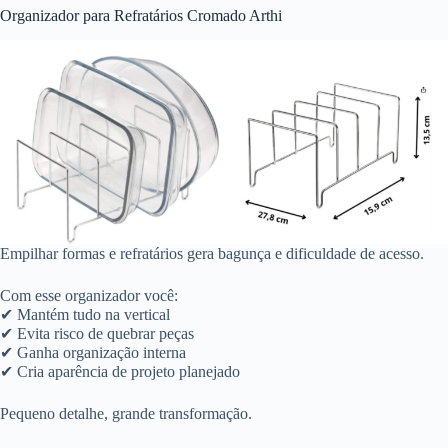
Organizador para Refratários Cromado Arthi
Empilhar formas e refratários gera bagunça e dificuldade de acesso.
Com esse organizador você:
✔ Mantém tudo na vertical
✔ Evita risco de quebrar peças
✔ Ganha organização interna
✔ Cria aparência de projeto planejado
Pequeno detalhe, grande transformação.