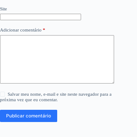
Site
Adicionar comentário
*
Salvar meu nome, e-mail e site neste navegador para a
próxima vez que eu comentar.
Publicar comentário