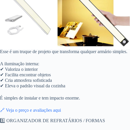
Esse é um truque de projeto que transforma qualquer armário simples.
A iluminação interna:
✔ Valoriza o interior
✔ Facilita encontrar objetos
✔ Cria atmosfera sofisticada
✔ Eleva o padrão visual da cozinha
É simples de instalar e tem impacto enorme.
🔗 Veja o preço e avaliações aqui
5️⃣ ORGANIZADOR DE REFRATÁRIOS / FORMAS