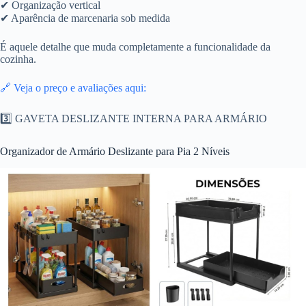
✔ Organização vertical
✔ Aparência de marcenaria sob medida
É aquele detalhe que muda completamente a funcionalidade da
cozinha.
🔗 Veja o preço e avaliações aqui:
3️⃣ GAVETA DESLIZANTE INTERNA PARA ARMÁRIO
Organizador de Armário Deslizante para Pia 2 Níveis