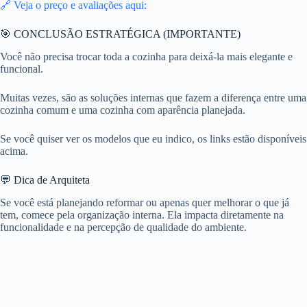
🔗 Veja o preço e avaliações aqui:
🎯 CONCLUSÃO ESTRATÉGICA (IMPORTANTE)
Você não precisa trocar toda a cozinha para deixá-la mais elegante e
funcional.
Muitas vezes, são as soluções internas que fazem a diferença entre uma
cozinha comum e uma cozinha com aparência planejada.
Se você quiser ver os modelos que eu indico, os links estão disponíveis
acima.
💬 Dica de Arquiteta
Se você está planejando reformar ou apenas quer melhorar o que já
tem, comece pela organização interna. Ela impacta diretamente na
funcionalidade e na percepção de qualidade do ambiente.