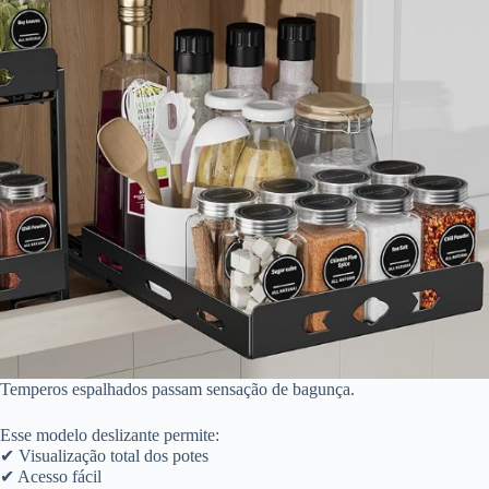
Temperos espalhados passam sensação de bagunça.
Esse modelo deslizante permite:
✔ Visualização total dos potes
✔ Acesso fácil