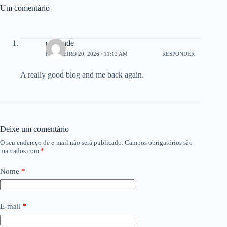
Um comentário
porntude
FEVEREIRO 20, 2026 / 11:12 AM
RESPONDER
A really good blog and me back again.
Deixe um comentário
O seu endereço de e-mail não será publicado.
Campos obrigatórios são
marcados com
*
Nome
*
E-mail
*