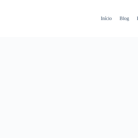
Início
Blog